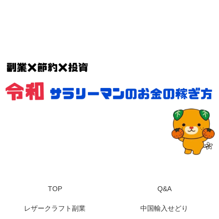
TOP
Q&A
レザークラフト副業
中国輸入せどり