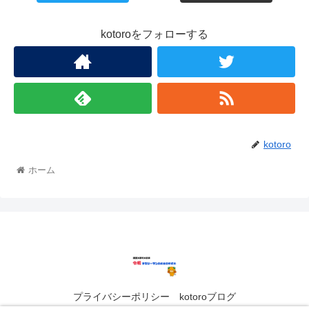
kotoroをフォローする
kotoro
ホーム
プライバシーポリシー kotoroブログ