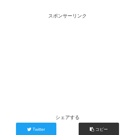
スポンサーリンク
シェアする
Twitter
コピー