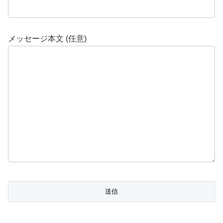
メッセージ本文 (任意)