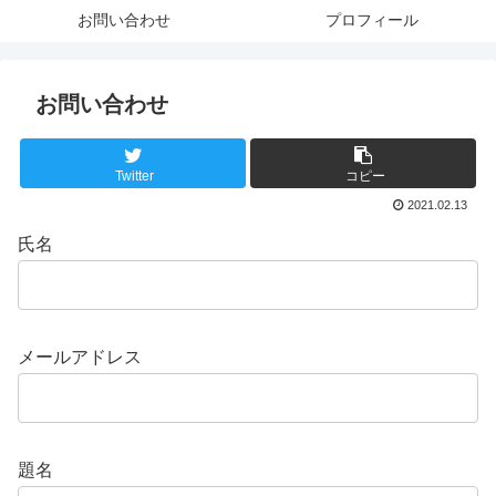
お問い合わせ
プロフィール
お問い合わせ
Twitter
コピー
2021.02.13
氏名
メールアドレス
題名